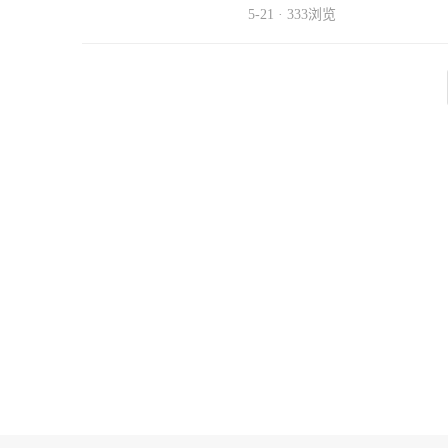
5-21 · 333浏览