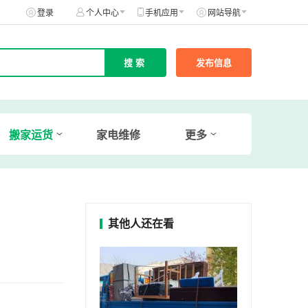
登录
个人中心
手机应用
网站导航
发布信息
搬家运货
家电维修
更多
其他人还在看