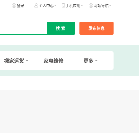
登录
个人中心
手机应用
网站导航
发布信息
搬家运货
家电维修
更多