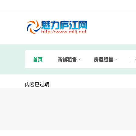
首页
商铺租售
房屋租售
二
内容已过期!