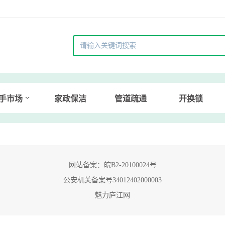
手市场
家政保洁
管道疏通
开换锁
网站备案：皖B2-20100024号
公安机关备案号34012402000003
魅力庐江网