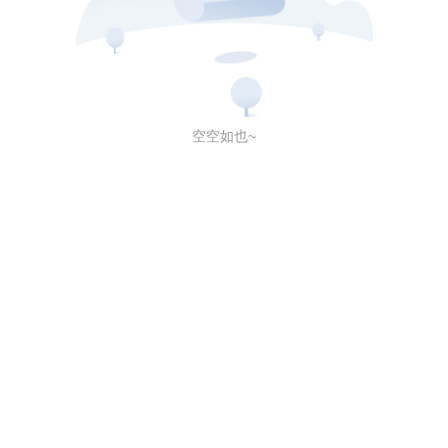
空空如也~