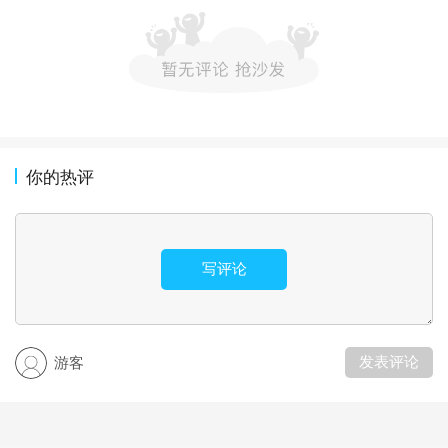
你的热评
写评论
发表评论
游客